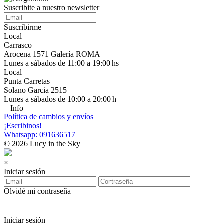
Suscribite a nuestro newsletter
Suscribirme
Local
Carrasco
Arocena 1571 Galería ROMA
Lunes a sábados de 11:00 a 19:00 hs
Local
Punta Carretas
Solano Garcia 2515
Lunes a sábados de 10:00 a 20:00 h
+ Info
Política de cambios y envíos
¡Escribinos!
Whatsapp: 091636517
© 2026 Lucy in the Sky
×
Iniciar sesión
Olvidé mi contraseña
Iniciar sesión