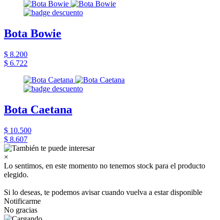
Bota Bowie
$ 8.200
$ 6.722
Bota Caetana
$ 10.500
$ 8.607
×
Lo sentimos, en este momento no tenemos stock para el producto
elegido.
Si lo deseas, te podemos avisar cuando vuelva a estar disponible
Notificarme
No gracias