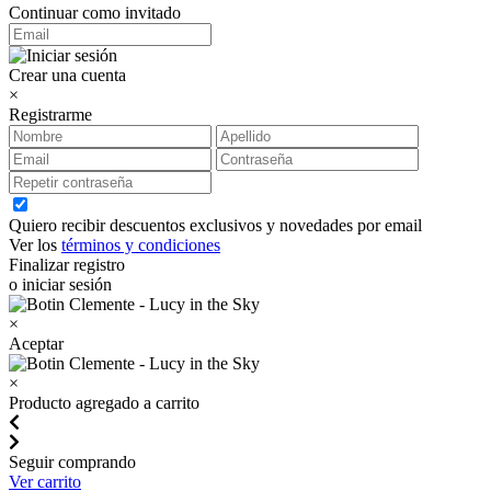
Continuar como invitado
Crear una cuenta
×
Registrarme
Quiero recibir descuentos exclusivos y novedades por email
Ver los
términos y condiciones
Finalizar registro
o iniciar sesión
×
Aceptar
×
Producto agregado a carrito
Seguir comprando
Ver carrito