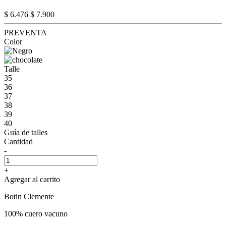
$ 6.476
$ 7.900
PREVENTA
Color
Talle
35
36
37
38
39
40
Guía de talles
Cantidad
-
+
Agregar al carrito
Botin Clemente
100% cuero vacuno