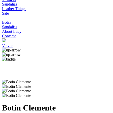
Sandalias
Leather Things
Sale
+
Botas
Sandalias
About Lucy
Contacto
Volver
Botin Clemente