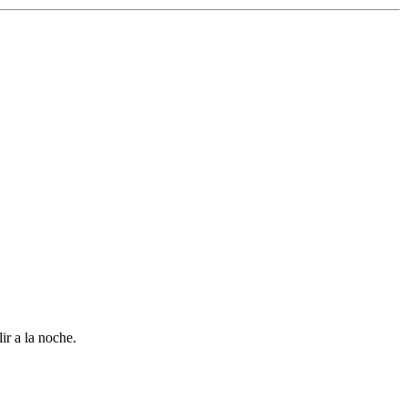
ir a la noche.