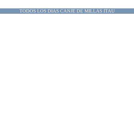
TODOS LOS DIAS CANJE DE MILLAS ITAU