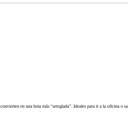
vierten en una bota más “arreglada”. Ideales para ir a la oficina o sal