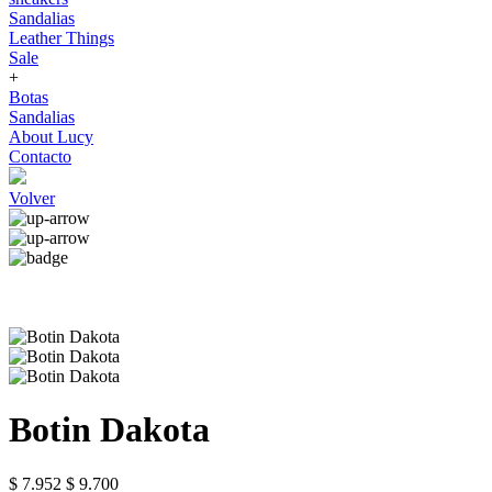
Sandalias
Leather Things
Sale
+
Botas
Sandalias
About Lucy
Contacto
Volver
Botin Dakota
$ 7.952
$ 9.700