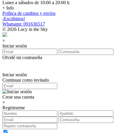
Lunes a sábados de 10:00 a 20:00 h
+ Info
Política de cambios y envíos
¡Escribinos!
Whatsapp: 091636517
© 2026 Lucy in the Sky
×
Iniciar sesión
Olvidé mi contraseña
Iniciar sesión
Continuar como invitado
Crear una cuenta
×
Registrarme