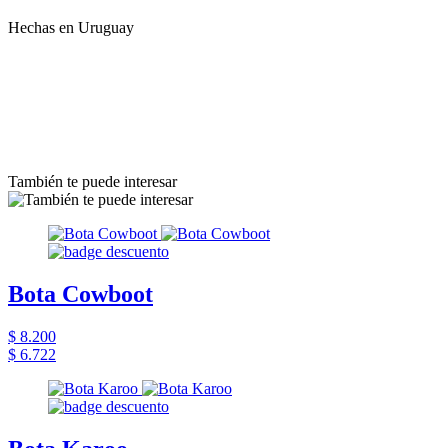
Hechas en Uruguay
También te puede interesar
Bota Cowboot
$ 8.200
$ 6.722