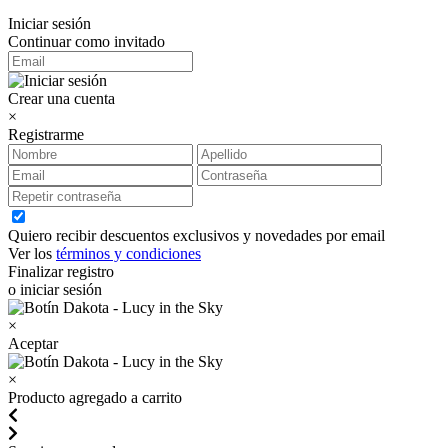
Iniciar sesión
Continuar como invitado
Crear una cuenta
×
Registrarme
Quiero recibir descuentos exclusivos y novedades por email
Ver los
términos y condiciones
Finalizar registro
o iniciar sesión
×
Aceptar
×
Producto agregado a carrito