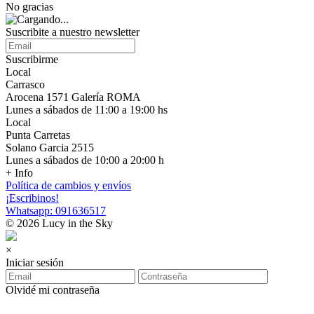
No gracias
Suscribite a nuestro newsletter
Suscribirme
Local
Carrasco
Arocena 1571 Galería ROMA
Lunes a sábados de 11:00 a 19:00 hs
Local
Punta Carretas
Solano Garcia 2515
Lunes a sábados de 10:00 a 20:00 h
+ Info
Política de cambios y envíos
¡Escribinos!
Whatsapp: 091636517
© 2026 Lucy in the Sky
×
Iniciar sesión
Olvidé mi contraseña