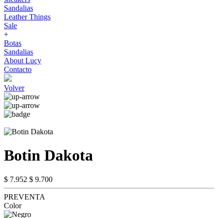
Sandalias
Leather Things
Sale
+
Botas
Sandalias
About Lucy
Contacto
Volver
Botin Dakota
$ 7.952
$ 9.700
PREVENTA
Color