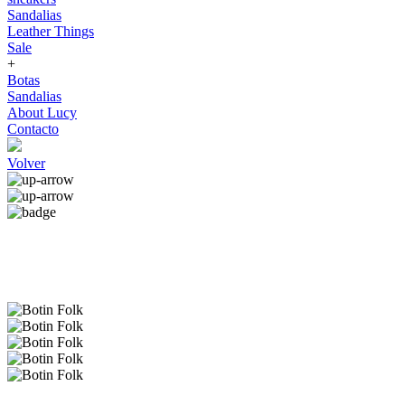
Sandalias
Leather Things
Sale
+
Botas
Sandalias
About Lucy
Contacto
Volver