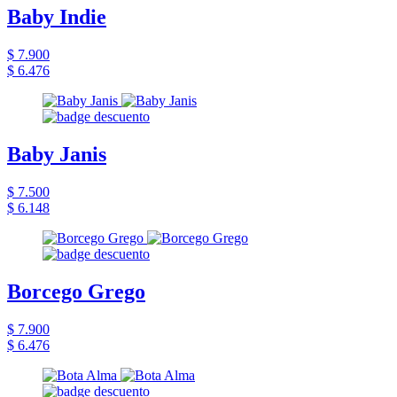
Baby Indie
$ 7.900
$ 6.476
Baby Janis
$ 7.500
$ 6.148
Borcego Grego
$ 7.900
$ 6.476