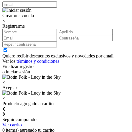
Crear una cuenta
×
Registrarme
Quiero recibir descuentos exclusivos y novedades por email
Ver los
términos y condiciones
Finalizar registro
o iniciar sesión
×
Aceptar
×
Producto agregado a carrito
Seguir comprando
Ver carrito
0
item(s) agregado tu carrito