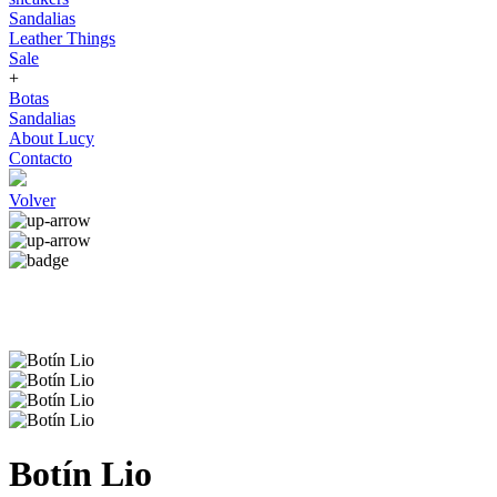
Sandalias
Leather Things
Sale
+
Botas
Sandalias
About Lucy
Contacto
Volver
Botín Lio