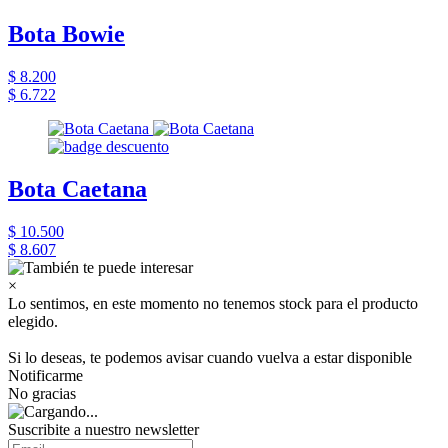
Bota Bowie
$ 8.200
$ 6.722
Bota Caetana
$ 10.500
$ 8.607
×
Lo sentimos, en este momento no tenemos stock para el producto
elegido.
Si lo deseas, te podemos avisar cuando vuelva a estar disponible
Notificarme
No gracias
Suscribite a nuestro newsletter