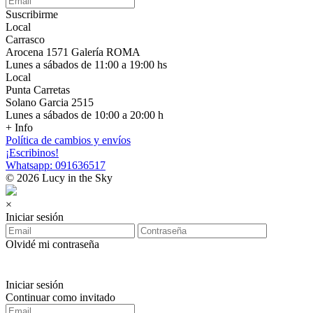
Suscribirme
Local
Carrasco
Arocena 1571 Galería ROMA
Lunes a sábados de 11:00 a 19:00 hs
Local
Punta Carretas
Solano Garcia 2515
Lunes a sábados de 10:00 a 20:00 h
+ Info
Política de cambios y envíos
¡Escribinos!
Whatsapp: 091636517
© 2026 Lucy in the Sky
×
Iniciar sesión
Olvidé mi contraseña
Iniciar sesión
Continuar como invitado