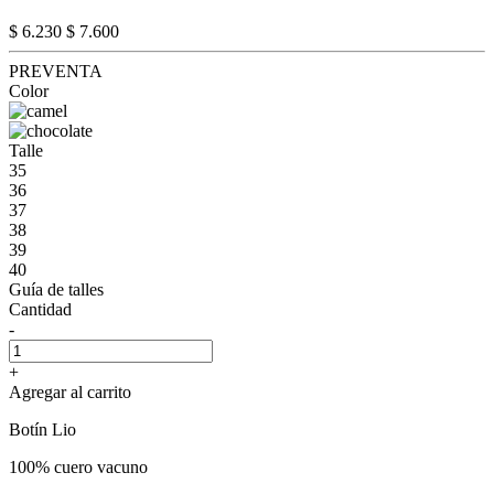
$ 6.230
$ 7.600
PREVENTA
Color
Talle
35
36
37
38
39
40
Guía de talles
Cantidad
-
+
Agregar al carrito
Botín Lio
100% cuero vacuno