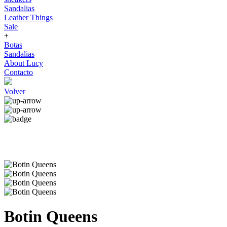
Sandalias
Leather Things
Sale
+
Botas
Sandalias
About Lucy
Contacto
Volver
Botin Queens