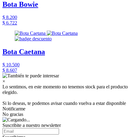
Bota Bowie
$ 8.200
$ 6.722
Bota Caetana
$ 10.500
$ 8.607
×
Lo sentimos, en este momento no tenemos stock para el producto
elegido.
Si lo deseas, te podemos avisar cuando vuelva a estar disponible
Notificarme
No gracias
Suscribite a nuestro newsletter