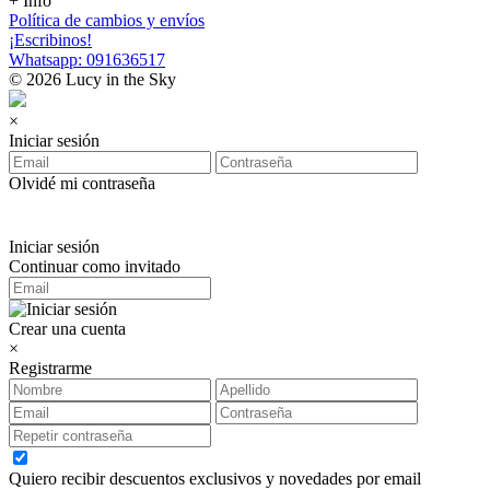
+ Info
Política de cambios y envíos
¡Escribinos!
Whatsapp: 091636517
© 2026 Lucy in the Sky
×
Iniciar sesión
Olvidé mi contraseña
Iniciar sesión
Continuar como invitado
Crear una cuenta
×
Registrarme
Quiero recibir descuentos exclusivos y novedades por email