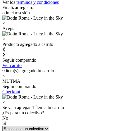
Ver los
términos y condiciones
Finalizar registro
o iniciar sesión
×
Aceptar
×
Producto agregado a carrito
Seguir comprando
Ver carrito
0
item(s) agregado tu carrito
×
MUTMA
Seguir comprando
Checkout
×
Se va a agregar
1
ítem a tu carrito
¿Es para un colectivo?
No
Sí