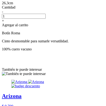
26,3cm
Cantidad
-
+
Agregar al carrito
Botín Roma
Cinto desmontable para sumarle versatilidad.
100% cuero vacuno
También te puede interesar
Arizona