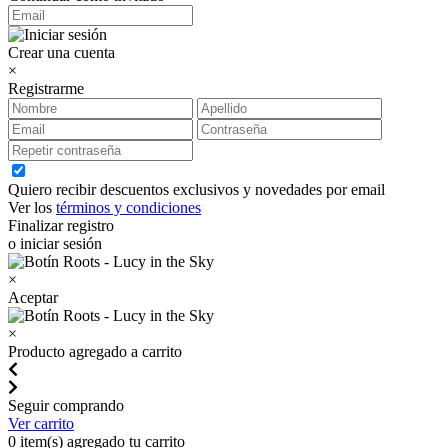
Crear una cuenta
×
Registrarme
Quiero recibir descuentos exclusivos y novedades por email
Ver los
términos y condiciones
Finalizar registro
o iniciar sesión
×
Aceptar
×
Producto agregado a carrito
Seguir comprando
Ver carrito
0
item(s) agregado tu carrito