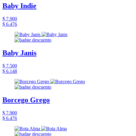
Baby Indie
$ 7.900
$ 6.476
Baby Janis
$ 7.500
$ 6.148
Borcego Grego
$ 7.900
$ 6.476