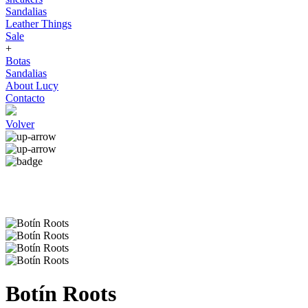
Sandalias
Leather Things
Sale
+
Botas
Sandalias
About Lucy
Contacto
Volver
Botín Roots