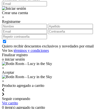
Crear una cuenta
×
Registrarme
Quiero recibir descuentos exclusivos y novedades por email
Ver los
términos y condiciones
Finalizar registro
o iniciar sesión
×
Aceptar
×
Producto agregado a carrito
Seguir comprando
Ver carrito
0
item(s) agregado tu carrito