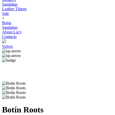
Sandalias
Leather Things
Sale
+
Botas
Sandalias
About Lucy
Contacto
Volver
Botín Roots