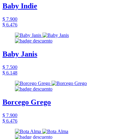
Baby Indie
$ 7.900
$ 6.476
Baby Janis
$ 7.500
$ 6.148
Borcego Grego
$ 7.900
$ 6.476