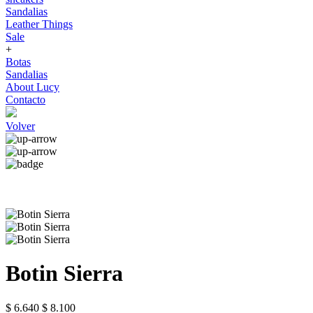
Sandalias
Leather Things
Sale
+
Botas
Sandalias
About Lucy
Contacto
Volver
Botin Sierra
$ 6.640
$ 8.100