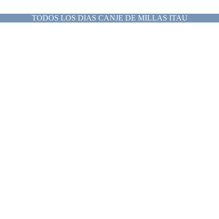
TODOS LOS DIAS CANJE DE MILLAS ITAU