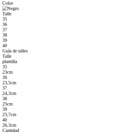
Color
Talle
35
36
37
38
39
40
Guía de talles
Talle
plantilla
35
23cm
36
23,5cm
37
24,3cm
38
25cm
39
25,7cm
40
26,3cm
Cantidad