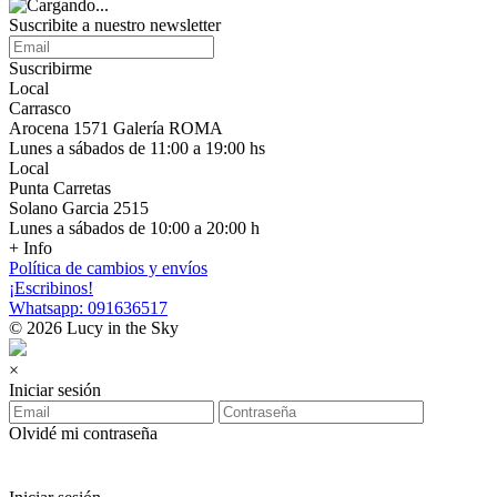
Suscribite a nuestro newsletter
Suscribirme
Local
Carrasco
Arocena 1571 Galería ROMA
Lunes a sábados de 11:00 a 19:00 hs
Local
Punta Carretas
Solano Garcia 2515
Lunes a sábados de 10:00 a 20:00 h
+ Info
Política de cambios y envíos
¡Escribinos!
Whatsapp: 091636517
© 2026 Lucy in the Sky
×
Iniciar sesión
Olvidé mi contraseña