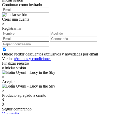
Iniciar sesión
Continuar como invitado
Crear una cuenta
×
Registrarme
Quiero recibir descuentos exclusivos y novedades por email
Ver los
términos y condiciones
Finalizar registro
o iniciar sesión
×
Aceptar
×
Producto agregado a carrito
Seguir comprando
Ver carrito