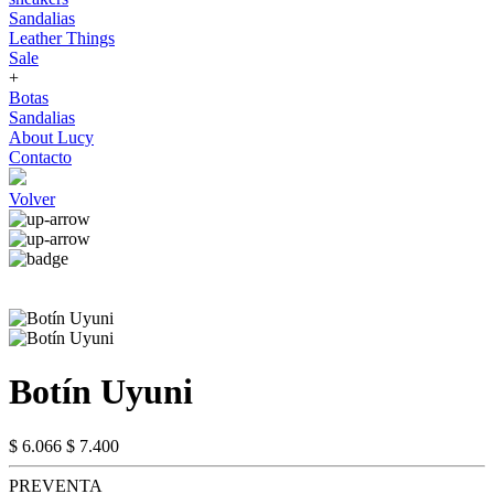
Sandalias
Leather Things
Sale
+
Botas
Sandalias
About Lucy
Contacto
Volver
Botín Uyuni
$ 6.066
$ 7.400
PREVENTA