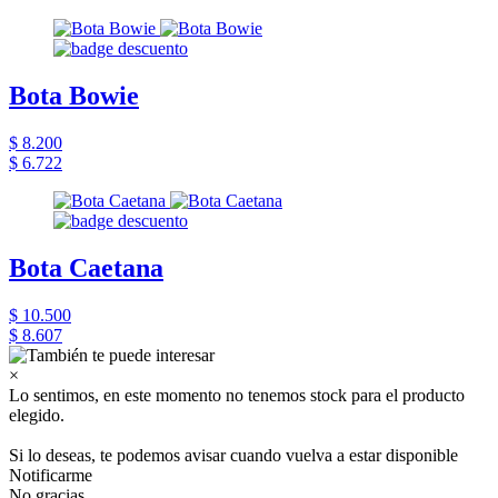
Bota Bowie
$ 8.200
$ 6.722
Bota Caetana
$ 10.500
$ 8.607
×
Lo sentimos, en este momento no tenemos stock para el producto
elegido.
Si lo deseas, te podemos avisar cuando vuelva a estar disponible
Notificarme
No gracias