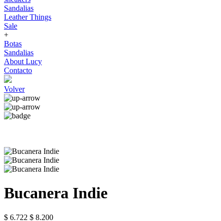
Sandalias
Leather Things
Sale
+
Botas
Sandalias
About Lucy
Contacto
Volver
Bucanera Indie
$ 6.722
$ 8.200