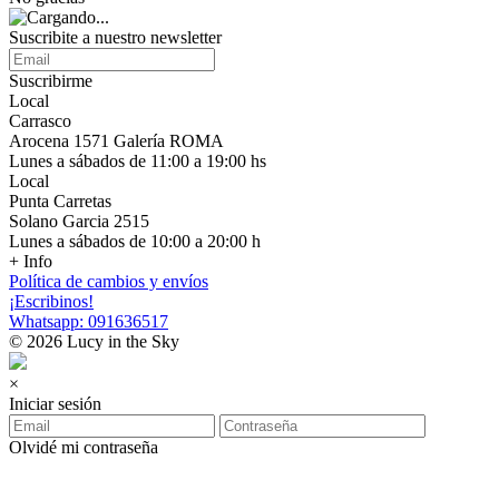
Suscribite a nuestro newsletter
Suscribirme
Local
Carrasco
Arocena 1571 Galería ROMA
Lunes a sábados de 11:00 a 19:00 hs
Local
Punta Carretas
Solano Garcia 2515
Lunes a sábados de 10:00 a 20:00 h
+ Info
Política de cambios y envíos
¡Escribinos!
Whatsapp: 091636517
© 2026 Lucy in the Sky
×
Iniciar sesión
Olvidé mi contraseña