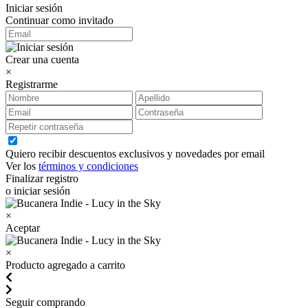
Iniciar sesión
Continuar como invitado
Crear una cuenta
×
Registrarme
Quiero recibir descuentos exclusivos y novedades por email
Ver los
términos y condiciones
Finalizar registro
o iniciar sesión
×
Aceptar
×
Producto agregado a carrito
Seguir comprando