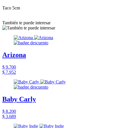
Taco 5cm
También te puede interesar
Arizona
$ 9.700
$ 7.952
Baby Carly
$ 8.200
$ 3.689