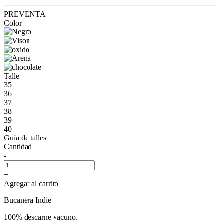
PREVENTA
Color
Talle
35
36
37
38
39
40
Guía de talles
Cantidad
-
+
Agregar al carrito
Bucanera Indie
100% descarne vacuno.