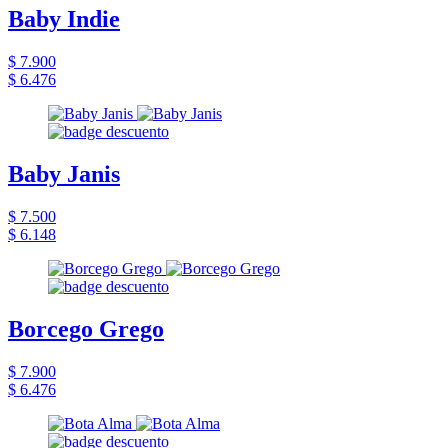
Baby Indie
$ 7.900
$ 6.476
Baby Janis
$ 7.500
$ 6.148
Borcego Grego
$ 7.900
$ 6.476