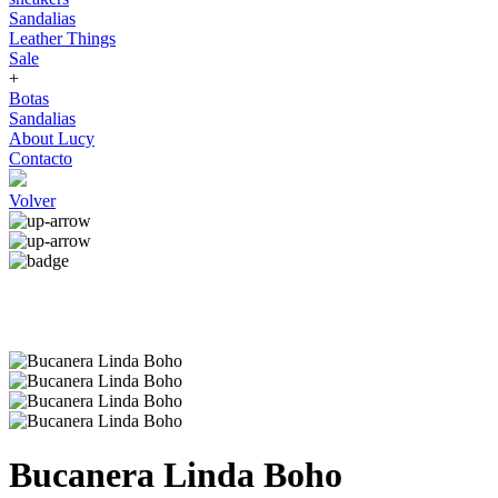
Sandalias
Leather Things
Sale
+
Botas
Sandalias
About Lucy
Contacto
Volver
Bucanera Linda Boho