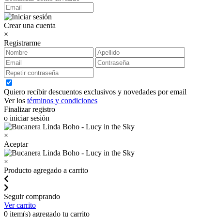
Crear una cuenta
×
Registrarme
Quiero recibir descuentos exclusivos y novedades por email
Ver los
términos y condiciones
Finalizar registro
o iniciar sesión
×
Aceptar
×
Producto agregado a carrito
Seguir comprando
Ver carrito
0
item(s) agregado tu carrito