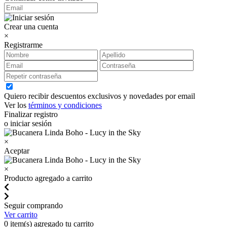
Crear una cuenta
×
Registrarme
Quiero recibir descuentos exclusivos y novedades por email
Ver los
términos y condiciones
Finalizar registro
o iniciar sesión
×
Aceptar
×
Producto agregado a carrito
Seguir comprando
Ver carrito
0
item(s) agregado tu carrito