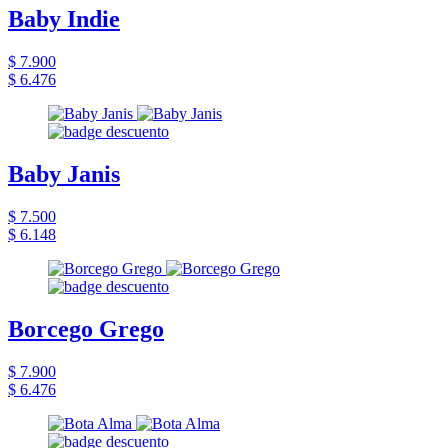
Baby Indie
$ 7.900
$ 6.476
Baby Janis
$ 7.500
$ 6.148
Borcego Grego
$ 7.900
$ 6.476