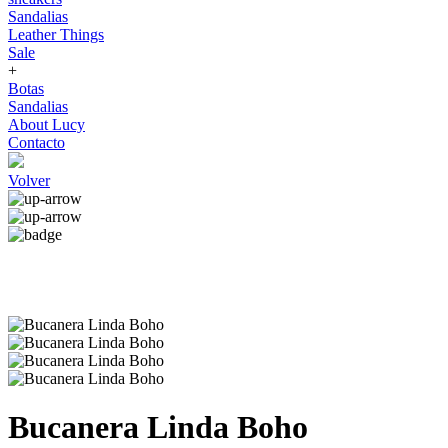
Sandalias
Leather Things
Sale
+
Botas
Sandalias
About Lucy
Contacto
Volver
Bucanera Linda Boho