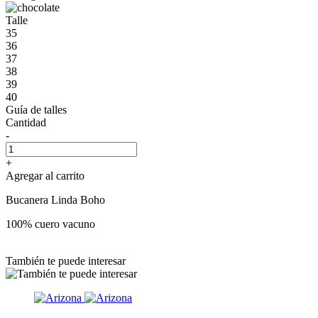
Talle
35
36
37
38
39
40
Guía de talles
Cantidad
-
+
Agregar al carrito
Bucanera Linda Boho
100% cuero vacuno
También te puede interesar