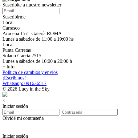
Suscribite a nuestro newsletter
Suscribirme
Local
Carrasco
Arocena 1571 Galería ROMA
Lunes a sábados de 11:00 a 19:00 hs
Local
Punta Carretas
Solano Garcia 2515
Lunes a sábados de 10:00 a 20:00 h
+ Info
Política de cambios y envíos
¡Escribinos!
Whatsapp: 091636517
© 2026 Lucy in the Sky
×
Iniciar sesión
Olvidé mi contraseña
Iniciar sesión