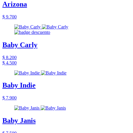
Arizona
$ 9.700
Baby Carly
$ 8.200
$ 4.500
Baby Indie
$ 7.900
Baby Janis