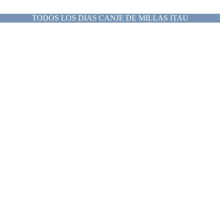
TODOS LOS DIAS CANJE DE MILLAS ITAU