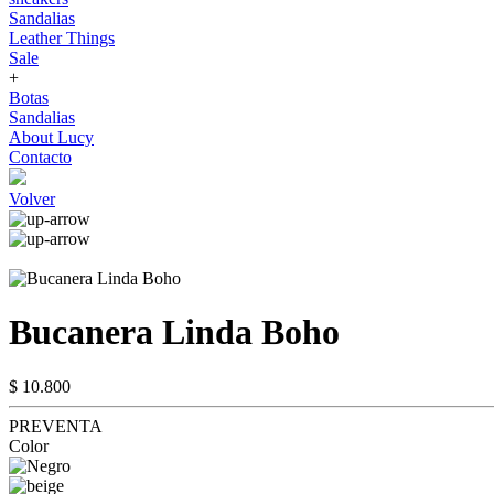
Sandalias
Leather Things
Sale
+
Botas
Sandalias
About Lucy
Contacto
Volver
Bucanera Linda Boho
$ 10.800
PREVENTA
Color