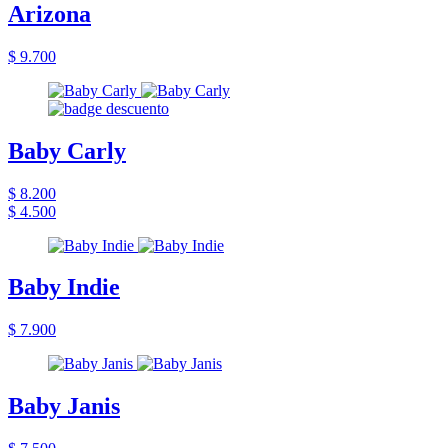
Arizona
$ 9.700
Baby Carly
$ 8.200
$ 4.500
Baby Indie
$ 7.900
Baby Janis