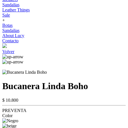
Sandalias
Leather Things
Sale
+
Botas
Sandalias
About Lucy
Contacto
Volver
Bucanera Linda Boho
$ 10.800
PREVENTA
Color