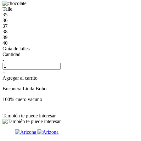
Talle
35
36
37
38
39
40
Guía de talles
Cantidad
-
+
Agregar al carrito
Bucanera Linda Boho
100% cuero vacuno
También te puede interesar