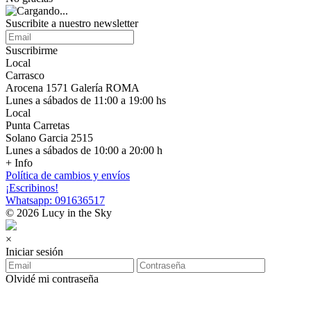
Suscribite a nuestro newsletter
Suscribirme
Local
Carrasco
Arocena 1571 Galería ROMA
Lunes a sábados de 11:00 a 19:00 hs
Local
Punta Carretas
Solano Garcia 2515
Lunes a sábados de 10:00 a 20:00 h
+ Info
Política de cambios y envíos
¡Escribinos!
Whatsapp: 091636517
© 2026 Lucy in the Sky
×
Iniciar sesión
Olvidé mi contraseña