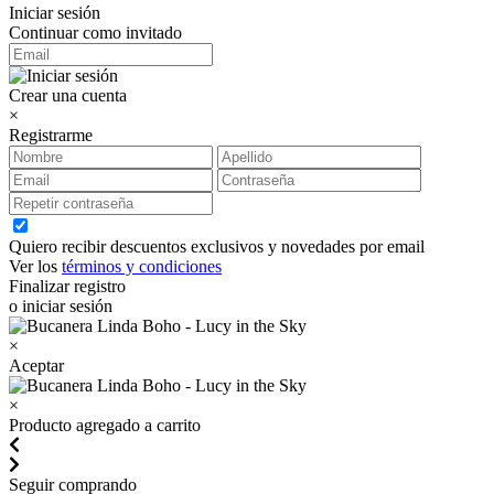
Iniciar sesión
Continuar como invitado
Crear una cuenta
×
Registrarme
Quiero recibir descuentos exclusivos y novedades por email
Ver los
términos y condiciones
Finalizar registro
o iniciar sesión
×
Aceptar
×
Producto agregado a carrito
Seguir comprando