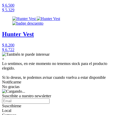
$ 6.500
$ 5.329
Hunter Vest
$ 8.200
$ 6.722
×
Lo sentimos, en este momento no tenemos stock para el producto
elegido.
Si lo deseas, te podemos avisar cuando vuelva a estar disponible
Notificarme
No gracias
Suscribite a nuestro newsletter
Suscribirme
Local