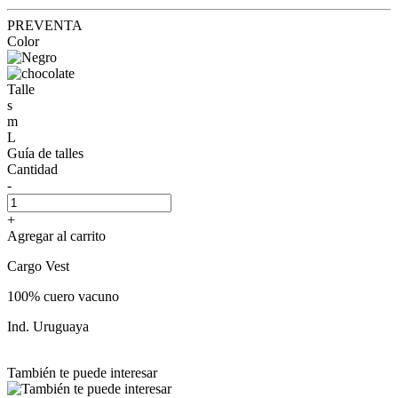
PREVENTA
Color
Talle
s
m
L
Guía de talles
Cantidad
-
+
Agregar al carrito
Cargo Vest
100% cuero vacuno
Ind. Uruguaya
También te puede interesar