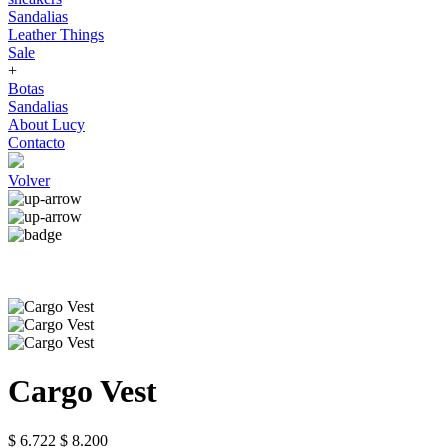
Sandalias
Leather Things
Sale
+
Botas
Sandalias
About Lucy
Contacto
Volver
Cargo Vest
$ 6.722
$ 8.200