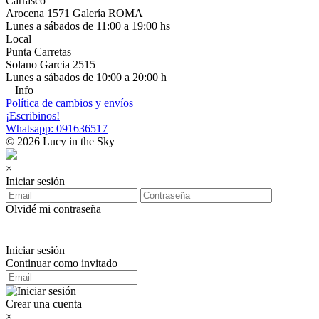
Carrasco
Arocena 1571 Galería ROMA
Lunes a sábados de 11:00 a 19:00 hs
Local
Punta Carretas
Solano Garcia 2515
Lunes a sábados de 10:00 a 20:00 h
+ Info
Política de cambios y envíos
¡Escribinos!
Whatsapp: 091636517
© 2026 Lucy in the Sky
×
Iniciar sesión
Olvidé mi contraseña
Iniciar sesión
Continuar como invitado
Crear una cuenta
×