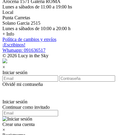
Arocena 1571 Galería ROMA
Lunes a sábados de 11:00 a 19:00 hs
Local
Punta Carretas
Solano Garcia 2515
Lunes a sábados de 10:00 a 20:00 h
+ Info
Política de cambios y envíos
¡Escribinos!
Whatsapp: 091636517
© 2026 Lucy in the Sky
×
Iniciar sesión
Olvidé mi contraseña
Iniciar sesión
Continuar como invitado
Crear una cuenta
×