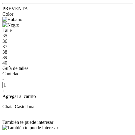
PREVENTA
Color
Talle
35
36
37
38
39
40
Guía de talles
Cantidad
-
+
Agregar al carrito
Chata Castellana
También te puede interesar