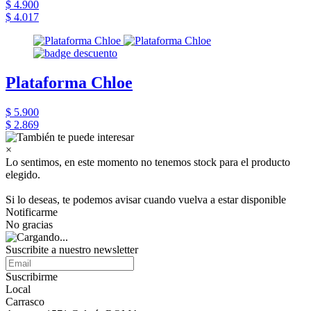
$ 4.900
$ 4.017
Plataforma Chloe
$ 5.900
$ 2.869
×
Lo sentimos, en este momento no tenemos stock para el producto
elegido.
Si lo deseas, te podemos avisar cuando vuelva a estar disponible
Notificarme
No gracias
Suscribite a nuestro newsletter
Suscribirme
Local
Carrasco