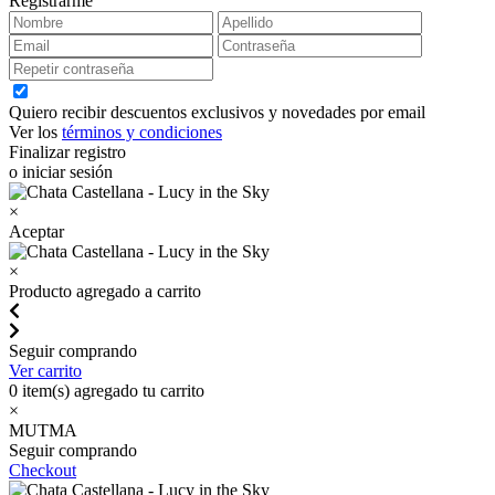
Registrarme
Quiero recibir descuentos exclusivos y novedades por email
Ver los
términos y condiciones
Finalizar registro
o iniciar sesión
×
Aceptar
×
Producto agregado a carrito
Seguir comprando
Ver carrito
0
item(s) agregado tu carrito
×
MUTMA
Seguir comprando
Checkout