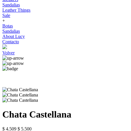
Sandalias
Leather Things
Sale
+
Botas
Sandalias
About Lucy
Contacto
Volver
Chata Castellana
$ 4.509
$ 5.500