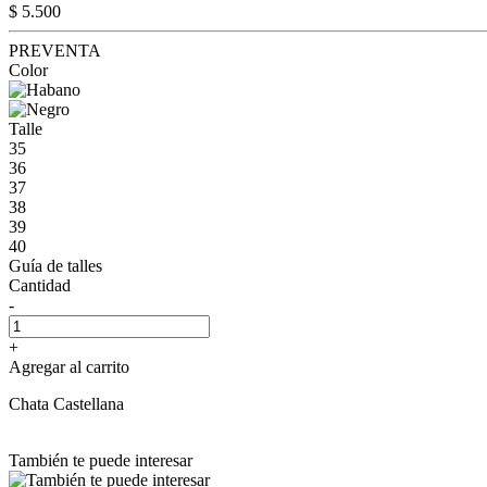
$ 5.500
PREVENTA
Color
Talle
35
36
37
38
39
40
Guía de talles
Cantidad
-
+
Agregar al carrito
Chata Castellana
También te puede interesar