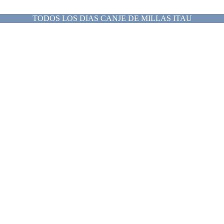
TODOS LOS DIAS CANJE DE MILLAS ITAU