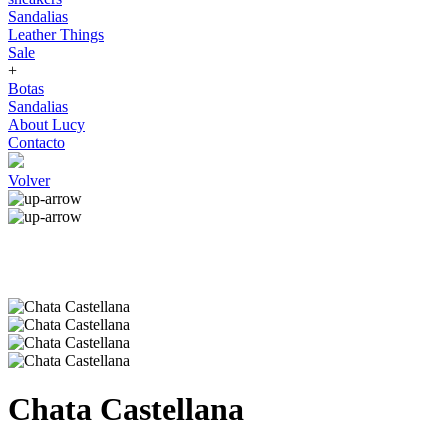
Sandalias
Leather Things
Sale
+
Botas
Sandalias
About Lucy
Contacto
Volver
Chata Castellana