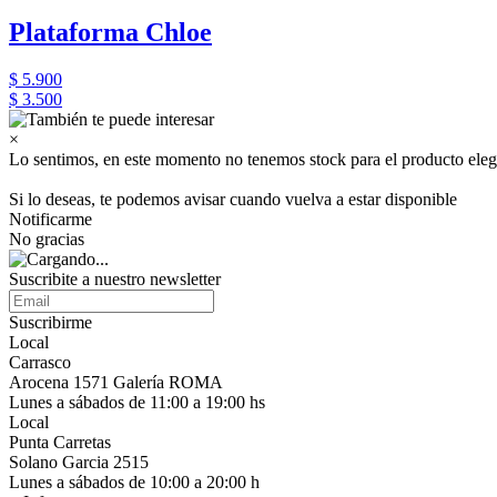
Plataforma Chloe
$ 5.900
$ 3.500
×
Lo sentimos, en este momento no tenemos stock para el producto eleg
Si lo deseas, te podemos avisar cuando vuelva a estar disponible
Notificarme
No gracias
Suscribite a nuestro newsletter
Suscribirme
Local
Carrasco
Arocena 1571 Galería ROMA
Lunes a sábados de 11:00 a 19:00 hs
Local
Punta Carretas
Solano Garcia 2515
Lunes a sábados de 10:00 a 20:00 h