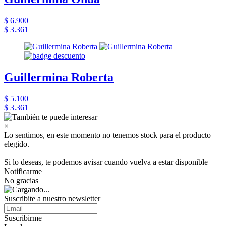
$ 6.900
$ 3.361
Guillermina Roberta
$ 5.100
$ 3.361
×
Lo sentimos, en este momento no tenemos stock para el producto
elegido.
Si lo deseas, te podemos avisar cuando vuelva a estar disponible
Notificarme
No gracias
Suscribite a nuestro newsletter
Suscribirme