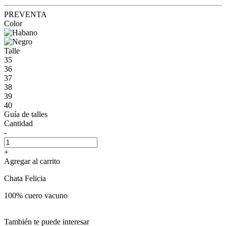
PREVENTA
Color
Talle
35
36
37
38
39
40
Guía de talles
Cantidad
-
+
Agregar al carrito
Chata Felicia
100% cuero vacuno
También te puede interesar