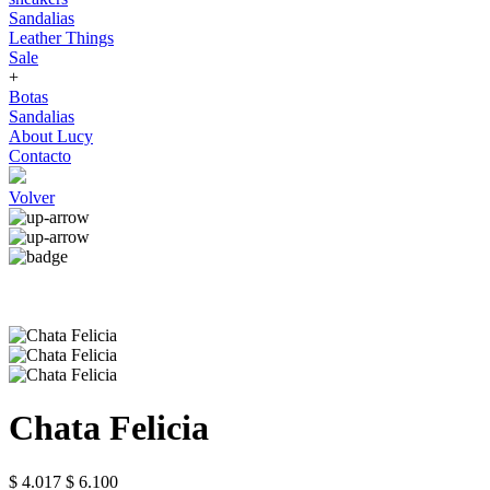
Sandalias
Leather Things
Sale
+
Botas
Sandalias
About Lucy
Contacto
Volver
Chata Felicia
$ 4.017
$ 6.100