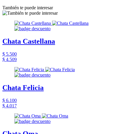
También te puede interesar
Chata Castellana
$ 5.500
$ 4.509
Chata Felicia
$ 6.100
$ 4.017
Chata Oma