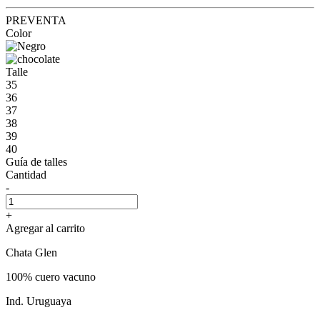
PREVENTA
Color
Talle
35
36
37
38
39
40
Guía de talles
Cantidad
-
+
Agregar al carrito
Chata Glen
100% cuero vacuno
Ind. Uruguaya