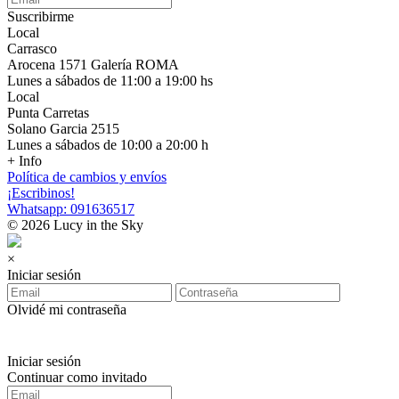
Suscribirme
Local
Carrasco
Arocena 1571 Galería ROMA
Lunes a sábados de 11:00 a 19:00 hs
Local
Punta Carretas
Solano Garcia 2515
Lunes a sábados de 10:00 a 20:00 h
+ Info
Política de cambios y envíos
¡Escribinos!
Whatsapp: 091636517
© 2026 Lucy in the Sky
×
Iniciar sesión
Olvidé mi contraseña
Iniciar sesión
Continuar como invitado