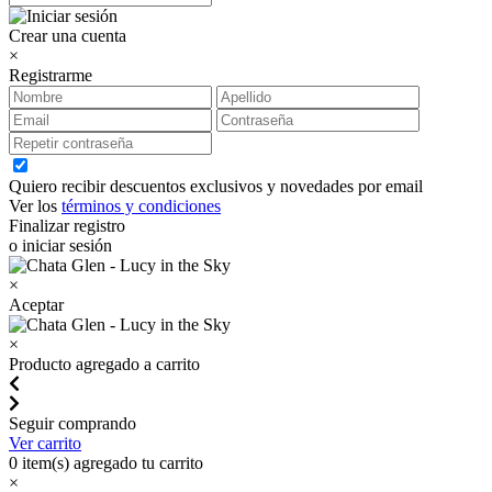
Crear una cuenta
×
Registrarme
Quiero recibir descuentos exclusivos y novedades por email
Ver los
términos y condiciones
Finalizar registro
o iniciar sesión
×
Aceptar
×
Producto agregado a carrito
Seguir comprando
Ver carrito
0
item(s) agregado tu carrito
×