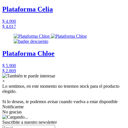
Plataforma Celia
$ 4.900
$ 4.017
Plataforma Chloe
$ 5.900
$ 2.869
×
Lo sentimos, en este momento no tenemos stock para el producto
elegido.
Si lo deseas, te podemos avisar cuando vuelva a estar disponible
Notificarme
No gracias
Suscribite a nuestro newsletter