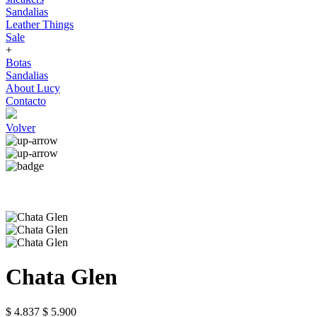
Sandalias
Leather Things
Sale
+
Botas
Sandalias
About Lucy
Contacto
Volver
Chata Glen
$ 4.837
$ 5.900