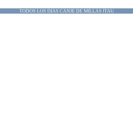
TODOS LOS DIAS CANJE DE MILLAS ITAU