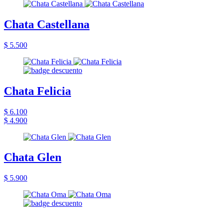
Chata Castellana
$ 5.500
Chata Felicia
$ 6.100
$ 4.900
Chata Glen
$ 5.900