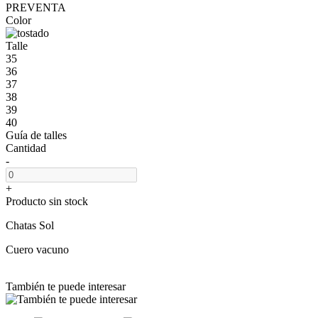
PREVENTA
Color
Talle
35
36
37
38
39
40
Guía de talles
Cantidad
-
+
Producto sin stock
Chatas Sol
Cuero vacuno
También te puede interesar