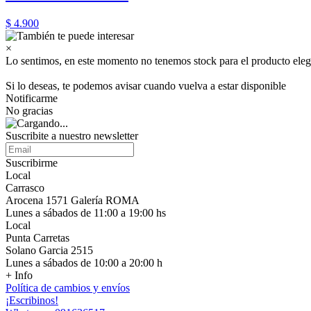
$ 4.900
×
Lo sentimos, en este momento no tenemos stock para el producto eleg
Si lo deseas, te podemos avisar cuando vuelva a estar disponible
Notificarme
No gracias
Suscribite a nuestro newsletter
Suscribirme
Local
Carrasco
Arocena 1571 Galería ROMA
Lunes a sábados de 11:00 a 19:00 hs
Local
Punta Carretas
Solano Garcia 2515
Lunes a sábados de 10:00 a 20:00 h
+ Info
Política de cambios y envíos
¡Escribinos!