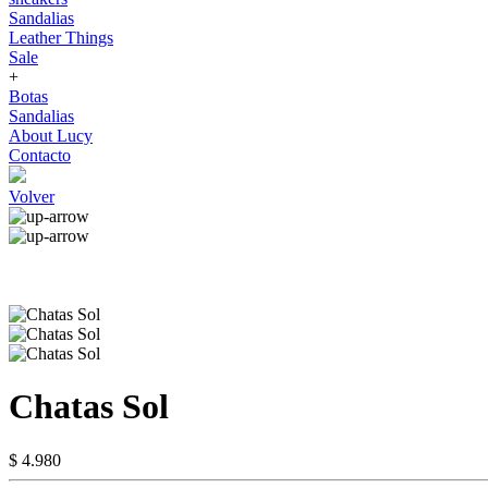
Sandalias
Leather Things
Sale
+
Botas
Sandalias
About Lucy
Contacto
Volver
Chatas Sol
$ 4.980