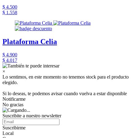
$ 4.500
$ 1.558
Plataforma Celia
$ 4.900
$ 4.017
×
Lo sentimos, en este momento no tenemos stock para el producto
elegido.
Si lo deseas, te podemos avisar cuando vuelva a estar disponible
Notificarme
No gracias
Suscribite a nuestro newsletter
Suscribirme
Local