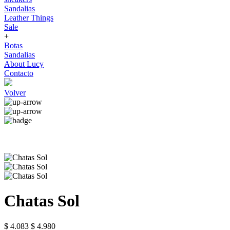
Sandalias
Leather Things
Sale
+
Botas
Sandalias
About Lucy
Contacto
Volver
Chatas Sol
$ 4.083
$ 4.980