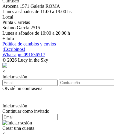
Carrasco
Arocena 1571 Galería ROMA
Lunes a sábados de 11:00 a 19:00 hs
Local
Punta Carretas
Solano Garcia 2515
Lunes a sábados de 10:00 a 20:00 h
+ Info
Política de cambios y envíos
¡Escribinos!
Whatsapp: 091636517
© 2026 Lucy in the Sky
×
Iniciar sesión
Olvidé mi contraseña
Iniciar sesión
Continuar como invitado
Crear una cuenta
×