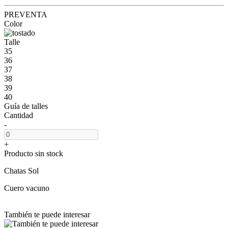
PREVENTA
Color
Talle
35
36
37
38
39
40
Guía de talles
Cantidad
-
+
Producto sin stock
Chatas Sol
Cuero vacuno
También te puede interesar