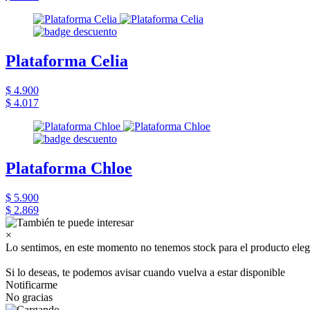
Plataforma Celia
$ 4.900
$ 4.017
Plataforma Chloe
$ 5.900
$ 2.869
×
Lo sentimos, en este momento no tenemos stock para el producto eleg
Si lo deseas, te podemos avisar cuando vuelva a estar disponible
Notificarme
No gracias