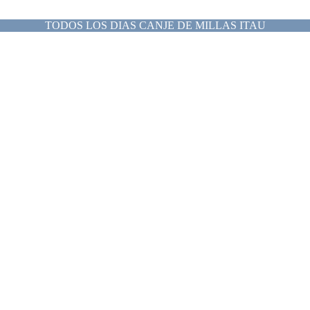
TODOS LOS DIAS CANJE DE MILLAS ITAU