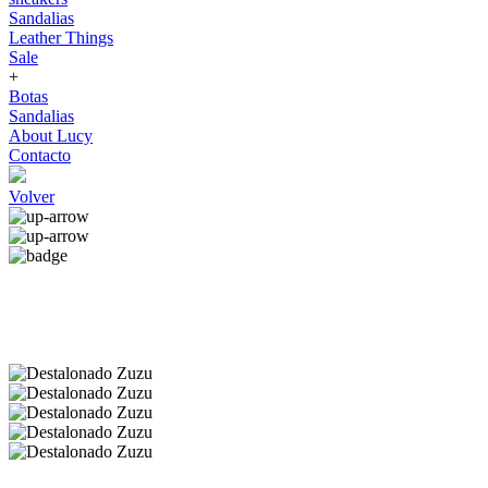
Sandalias
Leather Things
Sale
+
Botas
Sandalias
About Lucy
Contacto
Volver