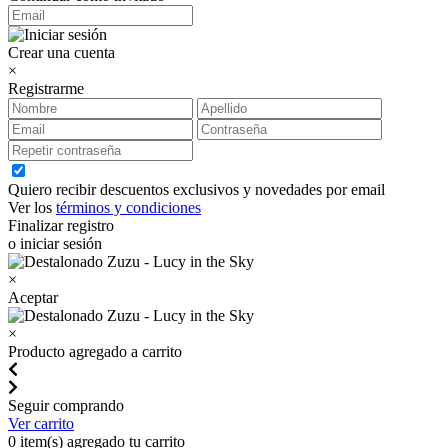
Crear una cuenta
×
Registrarme
Quiero recibir descuentos exclusivos y novedades por email
Ver los
términos y condiciones
Finalizar registro
o iniciar sesión
×
Aceptar
×
Producto agregado a carrito
Seguir comprando
Ver carrito
0
item(s) agregado tu carrito