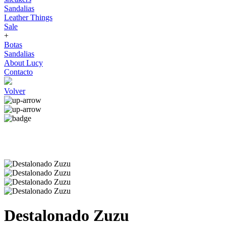
Sandalias
Leather Things
Sale
+
Botas
Sandalias
About Lucy
Contacto
Volver
Destalonado Zuzu