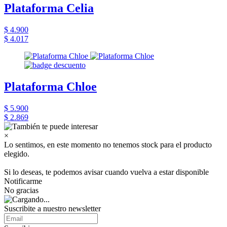
Plataforma Celia
$ 4.900
$ 4.017
Plataforma Chloe
$ 5.900
$ 2.869
×
Lo sentimos, en este momento no tenemos stock para el producto
elegido.
Si lo deseas, te podemos avisar cuando vuelva a estar disponible
Notificarme
No gracias
Suscribite a nuestro newsletter