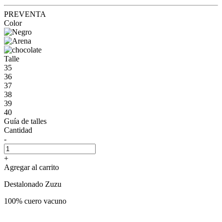
PREVENTA
Color
Talle
35
36
37
38
39
40
Guía de talles
Cantidad
-
+
Agregar al carrito
Destalonado Zuzu
100% cuero vacuno