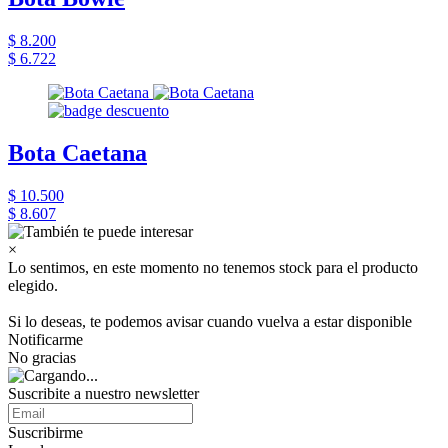
$ 8.200
$ 6.722
Bota Caetana
$ 10.500
$ 8.607
×
Lo sentimos, en este momento no tenemos stock para el producto
elegido.
Si lo deseas, te podemos avisar cuando vuelva a estar disponible
Notificarme
No gracias
Suscribite a nuestro newsletter
Suscribirme