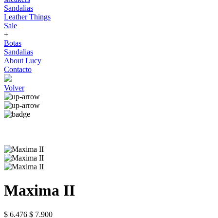
Sandalias
Leather Things
Sale
+
Botas
Sandalias
About Lucy
Contacto
Volver
Maxima II
$ 6.476
$ 7.900