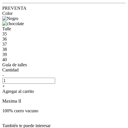
PREVENTA
Color
Talle
35
36
37
38
39
40
Guía de talles
Cantidad
-
+
Agregar al carrito
Maxima II
100% cuero vacuno
También te puede interesar