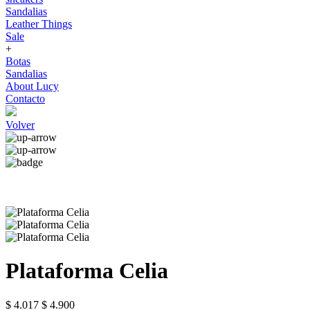
Sandalias
Leather Things
Sale
+
Botas
Sandalias
About Lucy
Contacto
Volver
Plataforma Celia
$ 4.017
$ 4.900