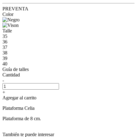
PREVENTA
Color
Talle
35
36
37
38
39
40
Guía de talles
Cantidad
-
+
Agregar al carrito
Plataforma Celia
Plataforma de 8 cm.
También te puede interesar