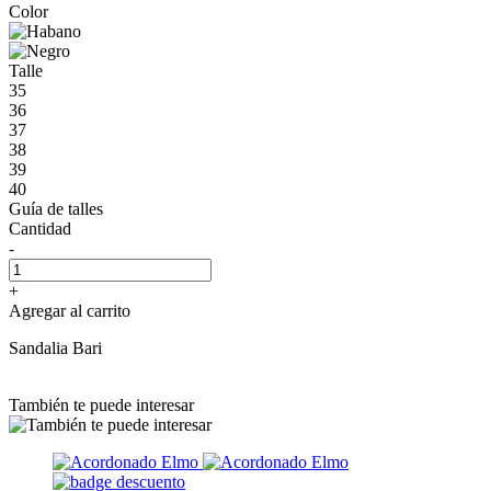
Color
Talle
35
36
37
38
39
40
Guía de talles
Cantidad
-
+
Agregar al carrito
Sandalia Bari
También te puede interesar