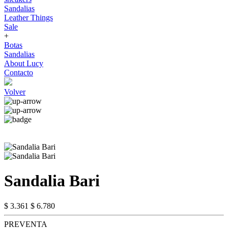
Sandalias
Leather Things
Sale
+
Botas
Sandalias
About Lucy
Contacto
Volver
Sandalia Bari
$ 3.361
$ 6.780
PREVENTA