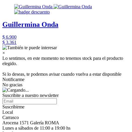
Guillermina Onda
$ 6.900
$ 3.361
×
Lo sentimos, en este momento no tenemos stock para el producto
elegido.
Si lo deseas, te podemos avisar cuando vuelva a estar disponible
Notificarme
No gracias
Suscribite a nuestro newsletter
Suscribirme
Local
Carrasco
Arocena 1571 Galería ROMA
Lunes a sábados de 11:00 a 19:00 hs