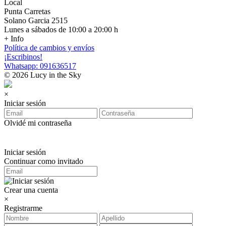
Local
Punta Carretas
Solano Garcia 2515
Lunes a sábados de 10:00 a 20:00 h
+ Info
Política de cambios y envíos
¡Escribinos!
Whatsapp: 091636517
© 2026 Lucy in the Sky
×
Iniciar sesión
Olvidé mi contraseña
Iniciar sesión
Continuar como invitado
Crear una cuenta
×
Registrarme