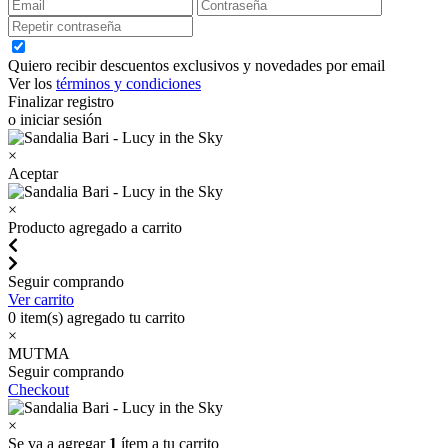
Quiero recibir descuentos exclusivos y novedades por email
Ver los
términos y condiciones
Finalizar registro
o iniciar sesión
×
Aceptar
×
Producto agregado a carrito
Seguir comprando
Ver carrito
0
item(s) agregado tu carrito
×
MUTMA
Seguir comprando
Checkout
×
Se va a agregar
1
ítem a tu carrito