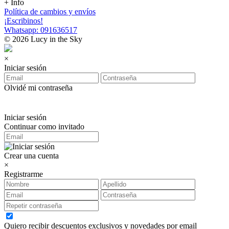
+ Info
Política de cambios y envíos
¡Escribinos!
Whatsapp: 091636517
© 2026 Lucy in the Sky
×
Iniciar sesión
Olvidé mi contraseña
Iniciar sesión
Continuar como invitado
Crear una cuenta
×
Registrarme
Quiero recibir descuentos exclusivos y novedades por email