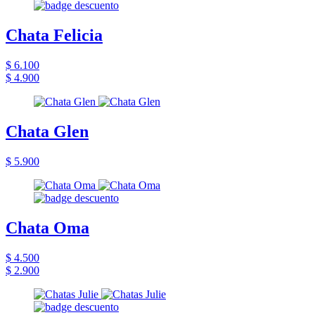
Chata Felicia
$ 6.100
$ 4.900
Chata Glen
$ 5.900
Chata Oma
$ 4.500
$ 2.900