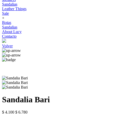
Sandalias
Leather Things
Sale
+
Botas
Sandalias
About Lucy
Contacto
Volver
Sandalia Bari
$ 4.100
$ 6.780