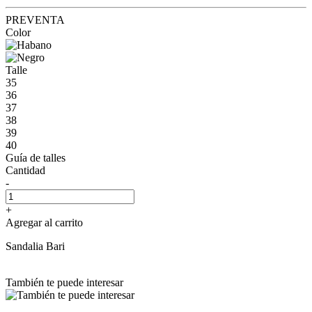
PREVENTA
Color
Talle
35
36
37
38
39
40
Guía de talles
Cantidad
-
+
Agregar al carrito
Sandalia Bari
También te puede interesar