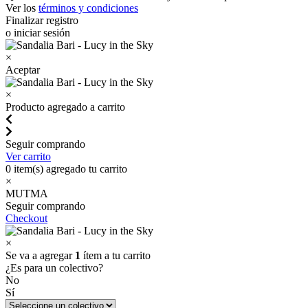
Ver los
términos y condiciones
Finalizar registro
o iniciar sesión
×
Aceptar
×
Producto agregado a carrito
Seguir comprando
Ver carrito
0
item(s) agregado tu carrito
×
MUTMA
Seguir comprando
Checkout
×
Se va a agregar
1
ítem a tu carrito
¿Es para un colectivo?
No
Sí