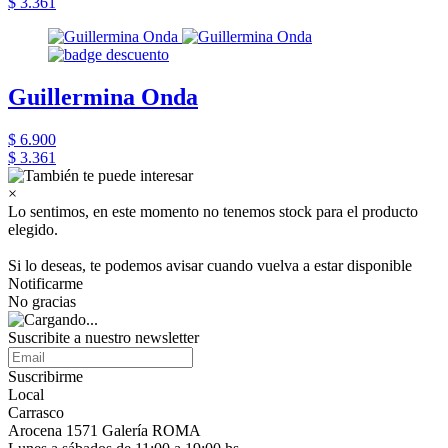
$ 3.361
Guillermina Onda
$ 6.900
$ 3.361
×
Lo sentimos, en este momento no tenemos stock para el producto
elegido.
Si lo deseas, te podemos avisar cuando vuelva a estar disponible
Notificarme
No gracias
Suscribite a nuestro newsletter
Suscribirme
Local
Carrasco
Arocena 1571 Galería ROMA