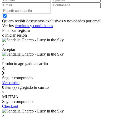
Quiero recibir descuentos exclusivos y novedades por email
Ver los
términos y condiciones
Finalizar registro
o iniciar sesión
×
Aceptar
×
Producto agregado a carrito
Seguir comprando
Ver carrito
0
item(s) agregado tu carrito
×
MUTMA
Seguir comprando
Checkout
×