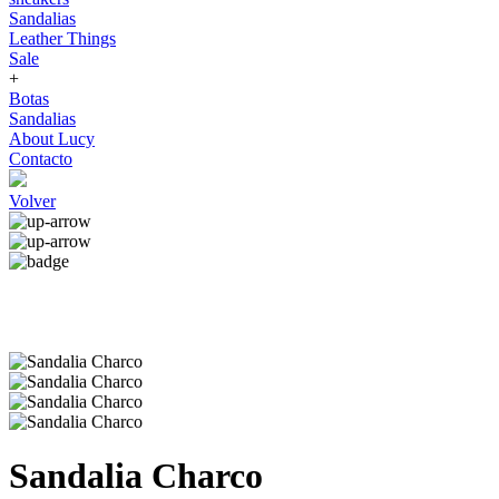
Sandalias
Leather Things
Sale
+
Botas
Sandalias
About Lucy
Contacto
Volver
Sandalia Charco