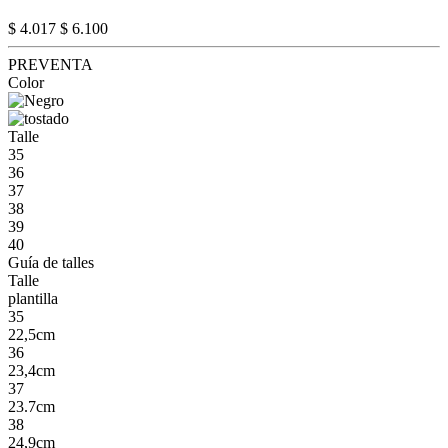
$ 4.017
$ 6.100
PREVENTA
Color
Talle
35
36
37
38
39
40
Guía de talles
Talle
plantilla
35
22,5cm
36
23,4cm
37
23.7cm
38
24,9cm