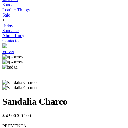
Sandalias
Leather Things
Sale
+
Botas
Sandalias
About Lucy
Contacto
Volver
Sandalia Charco
$ 4.900
$ 6.100
PREVENTA