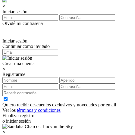
×
Iniciar sesión
Olvidé mi contraseña
Iniciar sesión
Continuar como invitado
Crear una cuenta
×
Registrarme
Quiero recibir descuentos exclusivos y novedades por email
Ver los
términos y condiciones
Finalizar registro
o iniciar sesión
×