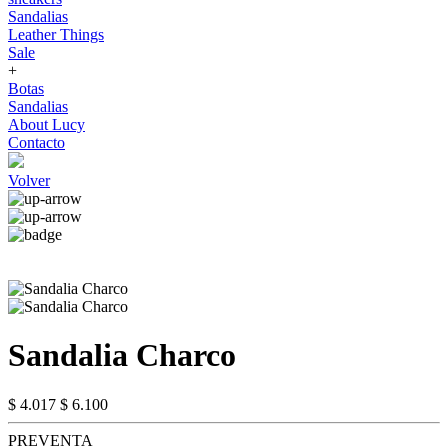
Sandalias
Leather Things
Sale
+
Botas
Sandalias
About Lucy
Contacto
Volver
Sandalia Charco
$ 4.017
$ 6.100
PREVENTA