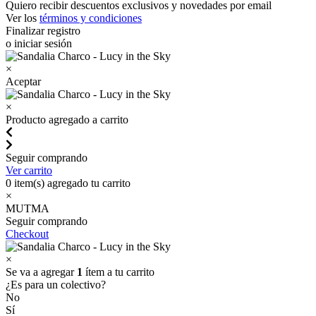
Quiero recibir descuentos exclusivos y novedades por email
Ver los
términos y condiciones
Finalizar registro
o iniciar sesión
×
Aceptar
×
Producto agregado a carrito
Seguir comprando
Ver carrito
0
item(s) agregado tu carrito
×
MUTMA
Seguir comprando
Checkout
×
Se va a agregar
1
ítem a tu carrito
¿Es para un colectivo?
No
Sí