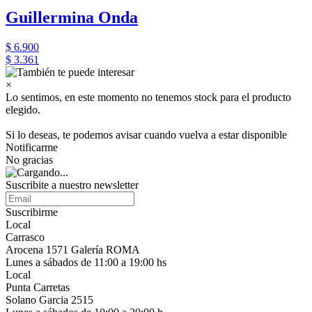
Guillermina Onda
$ 6.900
$ 3.361
×
Lo sentimos, en este momento no tenemos stock para el producto
elegido.
Si lo deseas, te podemos avisar cuando vuelva a estar disponible
Notificarme
No gracias
Suscribite a nuestro newsletter
Suscribirme
Local
Carrasco
Arocena 1571 Galería ROMA
Lunes a sábados de 11:00 a 19:00 hs
Local
Punta Carretas
Solano Garcia 2515