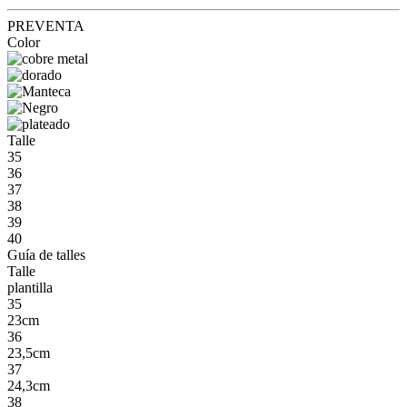
PREVENTA
Color
Talle
35
36
37
38
39
40
Guía de talles
Talle
plantilla
35
23cm
36
23,5cm
37
24,3cm
38