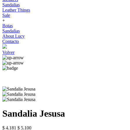
Sandalias
Leather Things
Sale
+
Botas
Sandalias
About Lucy
Contacto
Volver
Sandalia Jesusa
$ 4.181
$ 5.100