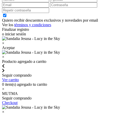
Quiero recibir descuentos exclusivos y novedades por email
Ver los
términos y condiciones
Finalizar registro
o iniciar sesión
×
Aceptar
×
Producto agregado a carrito
Seguir comprando
Ver carrito
0
item(s) agregado tu carrito
×
MUTMA
Seguir comprando
Checkout
×