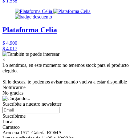
$ 1.558
Plataforma Celia
$ 4.900
$ 4.017
×
Lo sentimos, en este momento no tenemos stock para el producto
elegido.
Si lo deseas, te podemos avisar cuando vuelva a estar disponible
Notificarme
No gracias
Suscribite a nuestro newsletter
Suscribirme
Local
Carrasco
Arocena 1571 Galería ROMA