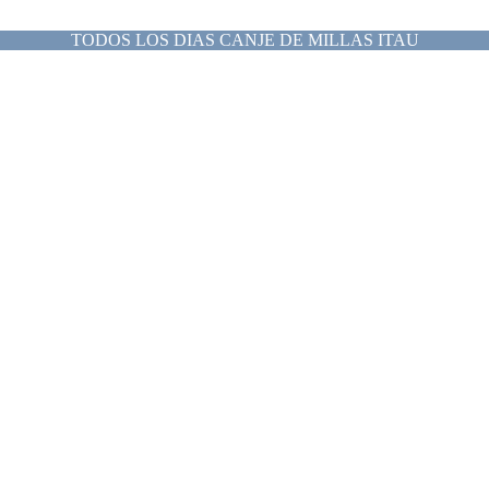
TODOS LOS DIAS CANJE DE MILLAS ITAU