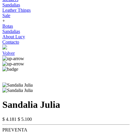
Sandalias
Leather Things
Sale
+
Botas
Sandalias
About Lucy
Contacto
Volver
Sandalia Julia
$ 4.181
$ 5.100
PREVENTA