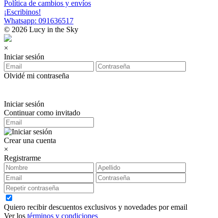
Política de cambios y envíos
¡Escribinos!
Whatsapp: 091636517
© 2026 Lucy in the Sky
×
Iniciar sesión
Olvidé mi contraseña
Iniciar sesión
Continuar como invitado
Crear una cuenta
×
Registrarme
Quiero recibir descuentos exclusivos y novedades por email
Ver los
términos y condiciones