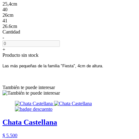
25,4cm
40
26cm
41
26.6cm
Cantidad
-
+
Producto sin stock
Las más pequeñas de la familia "Fiesta", 4cm de altura.
También te puede interesar
Chata Castellana
$ 5.500