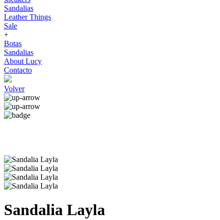
Sandalias
Leather Things
Sale
+
Botas
Sandalias
About Lucy
Contacto
Volver
Sandalia Layla