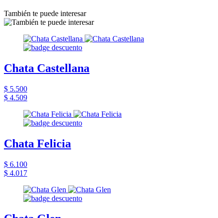
También te puede interesar
Chata Castellana
$ 5.500
$ 4.509
Chata Felicia
$ 6.100
$ 4.017