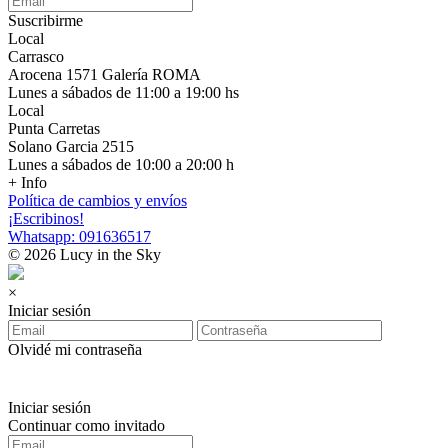
Suscribirme
Local
Carrasco
Arocena 1571 Galería ROMA
Lunes a sábados de 11:00 a 19:00 hs
Local
Punta Carretas
Solano Garcia 2515
Lunes a sábados de 10:00 a 20:00 h
+ Info
Política de cambios y envíos
¡Escribinos!
Whatsapp: 091636517
© 2026 Lucy in the Sky
×
Iniciar sesión
Olvidé mi contraseña
Iniciar sesión
Continuar como invitado