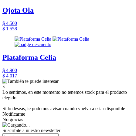
Ojota Ola
$ 4.500
$ 1.558
Plataforma Celia
$ 4.900
$ 4.017
×
Lo sentimos, en este momento no tenemos stock para el producto
elegido.
Si lo deseas, te podemos avisar cuando vuelva a estar disponible
Notificarme
No gracias
Suscribite a nuestro newsletter