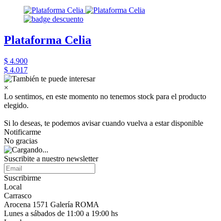
Plataforma Celia
$ 4.900
$ 4.017
×
Lo sentimos, en este momento no tenemos stock para el producto
elegido.
Si lo deseas, te podemos avisar cuando vuelva a estar disponible
Notificarme
No gracias
Suscribite a nuestro newsletter
Suscribirme
Local
Carrasco
Arocena 1571 Galería ROMA
Lunes a sábados de 11:00 a 19:00 hs