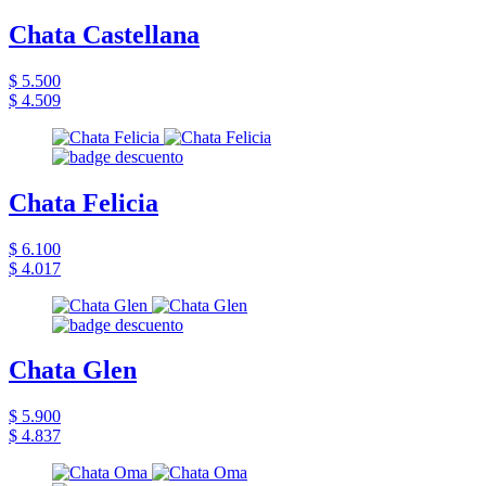
Chata Castellana
$ 5.500
$ 4.509
Chata Felicia
$ 6.100
$ 4.017
Chata Glen
$ 5.900
$ 4.837