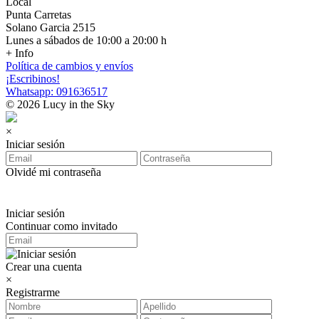
Local
Punta Carretas
Solano Garcia 2515
Lunes a sábados de 10:00 a 20:00 h
+ Info
Política de cambios y envíos
¡Escribinos!
Whatsapp: 091636517
© 2026 Lucy in the Sky
×
Iniciar sesión
Olvidé mi contraseña
Iniciar sesión
Continuar como invitado
Crear una cuenta
×
Registrarme