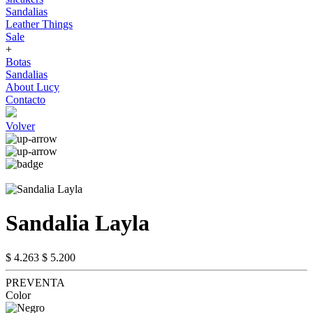
Sandalias
Leather Things
Sale
+
Botas
Sandalias
About Lucy
Contacto
Volver
Sandalia Layla
$ 4.263
$ 5.200
PREVENTA
Color