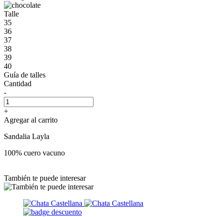
Talle
35
36
37
38
39
40
Guía de talles
Cantidad
-
+
Agregar al carrito
Sandalia Layla
100% cuero vacuno
También te puede interesar