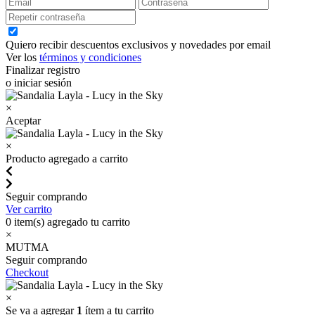
Quiero recibir descuentos exclusivos y novedades por email
Ver los
términos y condiciones
Finalizar registro
o iniciar sesión
×
Aceptar
×
Producto agregado a carrito
Seguir comprando
Ver carrito
0
item(s) agregado tu carrito
×
MUTMA
Seguir comprando
Checkout
×
Se va a agregar
1
ítem a tu carrito