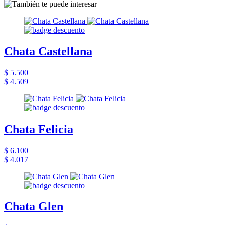
Chata Castellana
$ 5.500
$ 4.509
Chata Felicia
$ 6.100
$ 4.017
Chata Glen