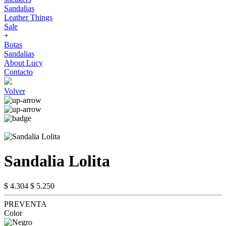
Sandalias
Leather Things
Sale
+
Botas
Sandalias
About Lucy
Contacto
Volver
Sandalia Lolita
$ 4.304
$ 5.250
PREVENTA
Color