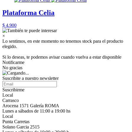
Plataforma Celia
$ 4.900
×
Lo sentimos, en este momento no tenemos stock para el producto
elegido.
Si lo deseas, te podemos avisar cuando vuelva a estar disponible
Notificarme
No gracias
Suscribite a nuestro newsletter
Suscribirme
Local
Carrasco
Arocena 1571 Galería ROMA
Lunes a sábados de 11:00 a 19:00 hs
Local
Punta Carretas
Solano Garcia 2515