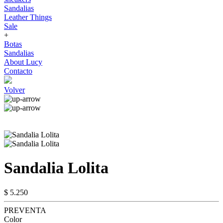
Sandalias
Leather Things
Sale
+
Botas
Sandalias
About Lucy
Contacto
Volver
Sandalia Lolita
$ 5.250
PREVENTA
Color