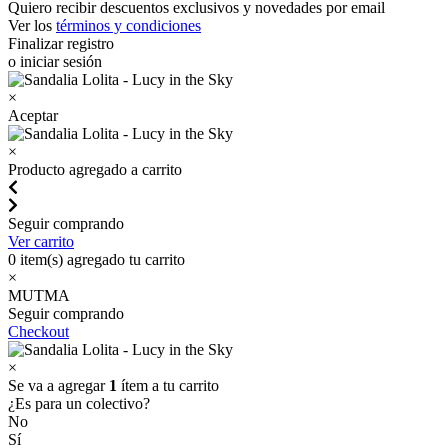
Quiero recibir descuentos exclusivos y novedades por email
Ver los
términos y condiciones
Finalizar registro
o iniciar sesión
×
Aceptar
×
Producto agregado a carrito
Seguir comprando
Ver carrito
0
item(s) agregado tu carrito
×
MUTMA
Seguir comprando
Checkout
×
Se va a agregar
1
ítem a tu carrito
¿Es para un colectivo?
No
Sí