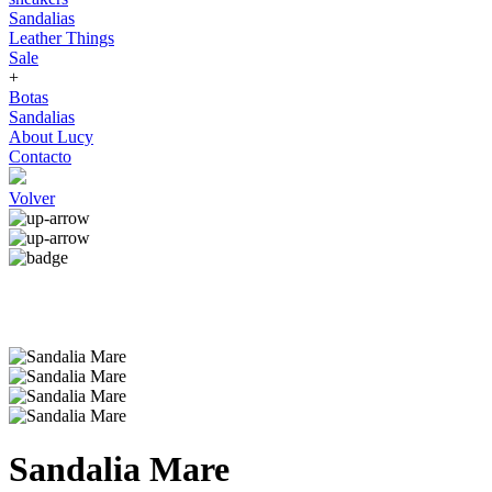
Sandalias
Leather Things
Sale
+
Botas
Sandalias
About Lucy
Contacto
Volver
Sandalia Mare