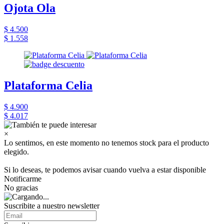
Ojota Ola
$ 4.500
$ 1.558
Plataforma Celia
$ 4.900
$ 4.017
×
Lo sentimos, en este momento no tenemos stock para el producto
elegido.
Si lo deseas, te podemos avisar cuando vuelva a estar disponible
Notificarme
No gracias
Suscribite a nuestro newsletter