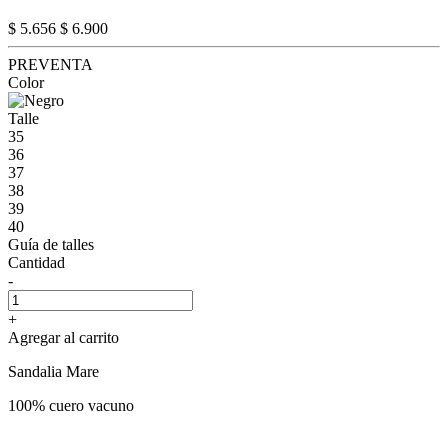
$ 5.656
$ 6.900
PREVENTA
Color
Talle
35
36
37
38
39
40
Guía de talles
Cantidad
-
+
Agregar al carrito
Sandalia Mare
100% cuero vacuno