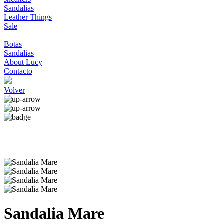
Sandalias
Leather Things
Sale
+
Botas
Sandalias
About Lucy
Contacto
Volver
Sandalia Mare