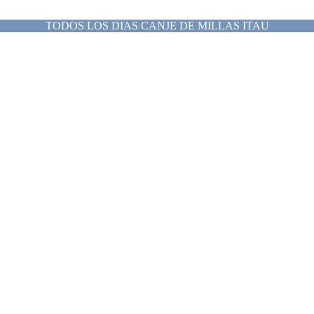
TODOS LOS DIAS CANJE DE MILLAS ITAU