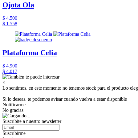
Ojota Ola
$ 4.500
$ 1.558
Plataforma Celia
$ 4.900
$ 4.017
×
Lo sentimos, en este momento no tenemos stock para el producto eleg
Si lo deseas, te podemos avisar cuando vuelva a estar disponible
Notificarme
No gracias
Suscribite a nuestro newsletter
Suscribirme