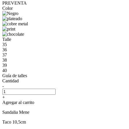
PREVENTA
Color
Talle
35
36
37
38
39
40
Guía de talles
Cantidad
-
+
Agregar al carrito
Sandalia Mene
Taco 10,5cm