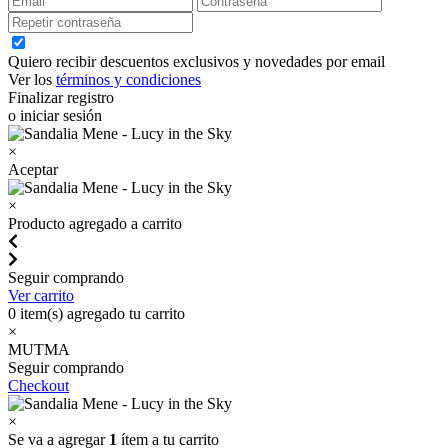
Quiero recibir descuentos exclusivos y novedades por email
Ver los
términos y condiciones
Finalizar registro
o iniciar sesión
×
Aceptar
×
Producto agregado a carrito
Seguir comprando
Ver carrito
0
item(s) agregado tu carrito
×
MUTMA
Seguir comprando
Checkout
×
Se va a agregar
1
ítem a tu carrito