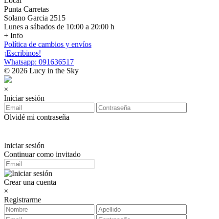
Local
Punta Carretas
Solano Garcia 2515
Lunes a sábados de 10:00 a 20:00 h
+ Info
Política de cambios y envíos
¡Escribinos!
Whatsapp: 091636517
© 2026 Lucy in the Sky
×
Iniciar sesión
Olvidé mi contraseña
Iniciar sesión
Continuar como invitado
Crear una cuenta
×
Registrarme