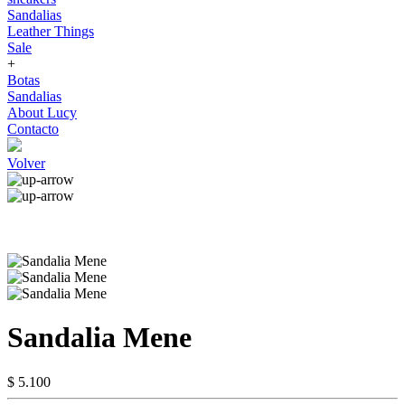
Sandalias
Leather Things
Sale
+
Botas
Sandalias
About Lucy
Contacto
Volver
Sandalia Mene
$ 5.100