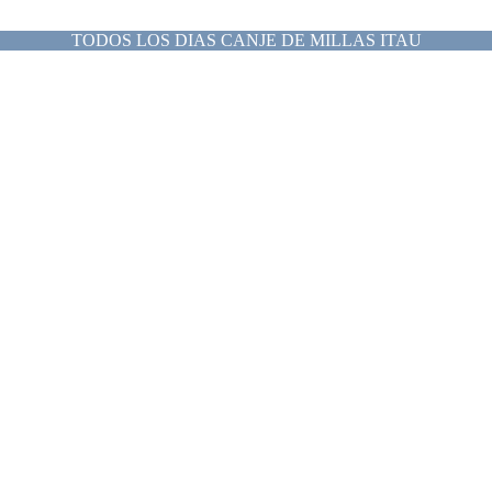
TODOS LOS DIAS CANJE DE MILLAS ITAU