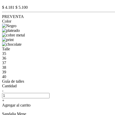
$ 4.181
$ 5.100
PREVENTA
Color
Talle
35
36
37
38
39
40
Guía de talles
Cantidad
-
+
Agregar al carrito
Sandalia Mene