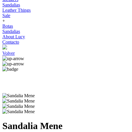
Sandalias
Leather Things
Sale
+
Botas
Sandalias
About Lucy
Contacto
Volver
Sandalia Mene