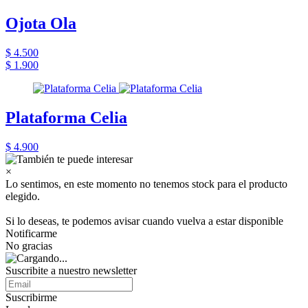
Ojota Ola
$ 4.500
$ 1.900
Plataforma Celia
$ 4.900
×
Lo sentimos, en este momento no tenemos stock para el producto
elegido.
Si lo deseas, te podemos avisar cuando vuelva a estar disponible
Notificarme
No gracias
Suscribite a nuestro newsletter
Suscribirme