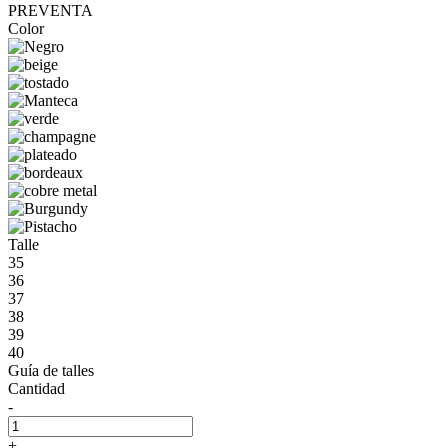
PREVENTA
Color
Talle
35
36
37
38
39
40
Guía de talles
Cantidad
-
+