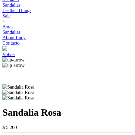
Sandalias
Leather Things
Sale
+
Botas
Sandalias
About Lucy
Contacto
Volver
Sandalia Rosa
$ 5.200