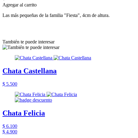
Agregar al carrito
Las más pequeñas de la familia "Fiesta", 4cm de altura.
También te puede interesar
Chata Castellana
$ 5.500
Chata Felicia
$ 6.100
$ 4.900