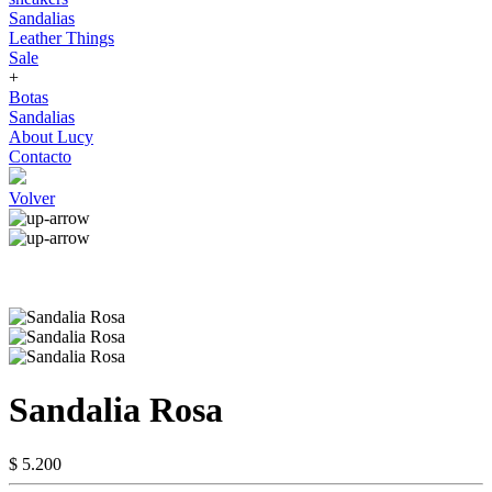
Sandalias
Leather Things
Sale
+
Botas
Sandalias
About Lucy
Contacto
Volver
Sandalia Rosa
$ 5.200