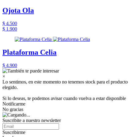
Ojota Ola
$ 4.500
$ 1.900
Plataforma Celia
$ 4.900
×
Lo sentimos, en este momento no tenemos stock para el producto
elegido.
Si lo deseas, te podemos avisar cuando vuelva a estar disponible
Notificarme
No gracias
Suscribite a nuestro newsletter
Suscribirme