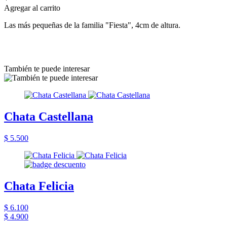
Agregar al carrito
Las más pequeñas de la familia "Fiesta", 4cm de altura.
También te puede interesar
Chata Castellana
$ 5.500
Chata Felicia
$ 6.100
$ 4.900