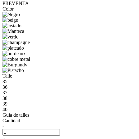
PREVENTA
Color
Talle
35
36
37
38
39
40
Guía de talles
Cantidad
-
+