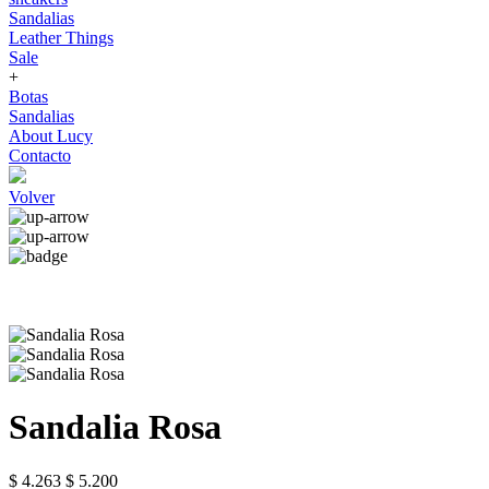
Sandalias
Leather Things
Sale
+
Botas
Sandalias
About Lucy
Contacto
Volver
Sandalia Rosa
$ 4.263
$ 5.200