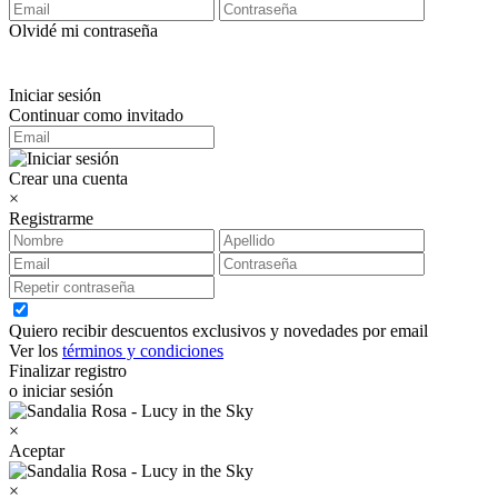
Olvidé mi contraseña
Iniciar sesión
Continuar como invitado
Crear una cuenta
×
Registrarme
Quiero recibir descuentos exclusivos y novedades por email
Ver los
términos y condiciones
Finalizar registro
o iniciar sesión
×
Aceptar
×