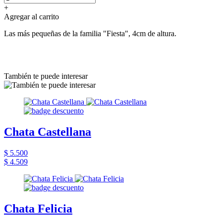
+
Agregar al carrito
Las más pequeñas de la familia "Fiesta", 4cm de altura.
También te puede interesar
Chata Castellana
$ 5.500
$ 4.509
Chata Felicia