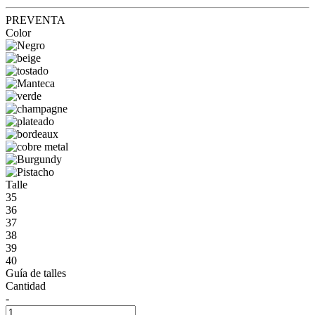
PREVENTA
Color
Talle
35
36
37
38
39
40
Guía de talles
Cantidad
-