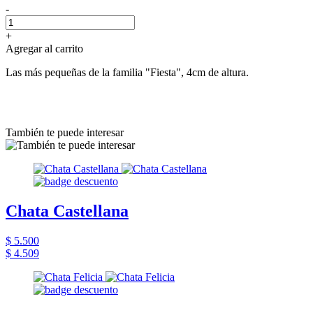
-
+
Agregar al carrito
Las más pequeñas de la familia "Fiesta", 4cm de altura.
También te puede interesar
Chata Castellana
$ 5.500
$ 4.509