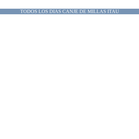
TODOS LOS DIAS CANJE DE MILLAS ITAU