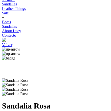
Sandalias
Leather Things
Sale
+
Botas
Sandalias
About Lucy
Contacto
Volver
Sandalia Rosa