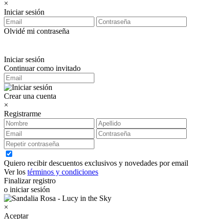
×
Iniciar sesión
Olvidé mi contraseña
Iniciar sesión
Continuar como invitado
Crear una cuenta
×
Registrarme
Quiero recibir descuentos exclusivos y novedades por email
Ver los
términos y condiciones
Finalizar registro
o iniciar sesión
×
Aceptar