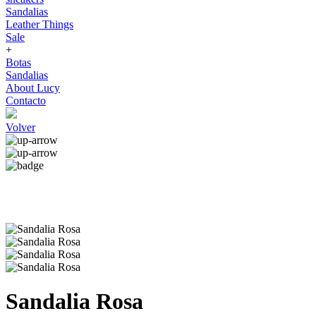
Sandalias
Leather Things
Sale
+
Botas
Sandalias
About Lucy
Contacto
Volver
Sandalia Rosa