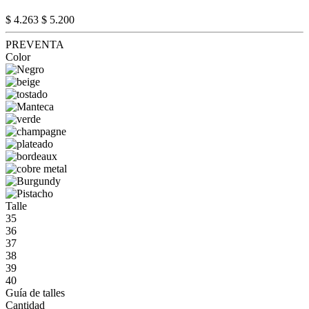
$ 4.263
$ 5.200
PREVENTA
Color
Talle
35
36
37
38
39
40
Guía de talles
Cantidad