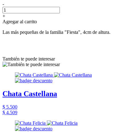
-
+
Agregar al carrito
Las más pequeñas de la familia "Fiesta", 4cm de altura.
También te puede interesar
Chata Castellana
$ 5.500
$ 4.509